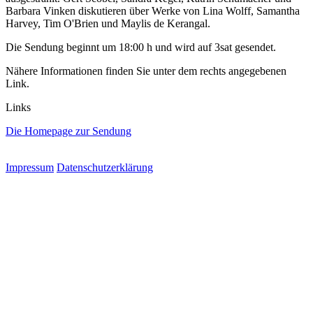
Barbara Vinken diskutieren über Werke von Lina Wolff, Samantha
Harvey, Tim O'Brien und Maylis de Kerangal.
Die Sendung beginnt um 18:00 h und wird auf 3sat gesendet.
Nähere Informationen finden Sie unter dem rechts angegebenen
Link.
Links
Die Homepage zur Sendung
Impressum
Datenschutzerklärung