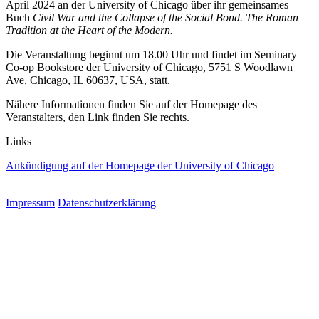
April 2024 an der University of Chicago über ihr gemeinsames
Buch
Civil War and the Collapse of the Social Bond. The Roman
Tradition at the Heart of the Modern
.
Die Veranstaltung beginnt um 18.00 Uhr und findet im Seminary
Co-op Bookstore der University of Chicago, 5751 S Woodlawn
Ave, Chicago, IL 60637, USA, statt.
Nähere Informationen finden Sie auf der Homepage des
Veranstalters, den Link finden Sie rechts.
Links
Ankündigung auf der Homepage der University of Chicago
Impressum
Datenschutzerklärung