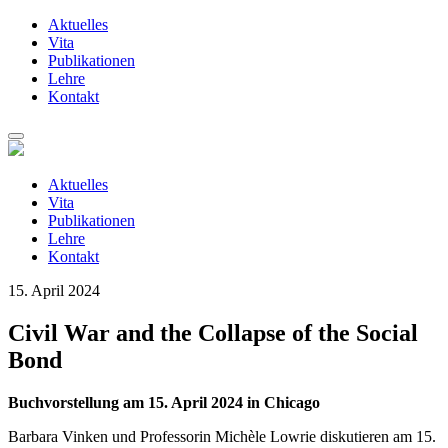
Aktuelles
Vita
Publikationen
Lehre
Kontakt
Zum
Inhalt
springen
Aktuelles
Vita
Publikationen
Lehre
Kontakt
15. April 2024
Civil War and the Collapse of the Social
Bond
Buchvorstellung am 15. April 2024 in Chicago
Barbara Vinken und Professorin Michèle Lowrie diskutieren am 15.