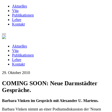
Aktuelles
Vita
Publikationen
Lehre
Kontakt
Zum
Inhalt
springen
Aktuelles
Vita
Publikationen
Lehre
Kontakt
29. Oktober 2010
COMING SOON: Neue Darmstädter
Gespräche.
Barbara Vinken im Gespräch mit Alexander U. Martens.
Barbara Vinken nimmt an einer Podiumsdiskussion der 'Neuen