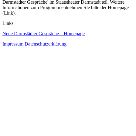
Darmstädter Gespräche' im Staatstheater Darmstadt teil. Weitere
Informationen zum Programm entnehmen SIe bitte der Homepage
(Link).
Links
Neue Darmstädter Gespräche – Homepage
Impressum
Datenschutzerklärung