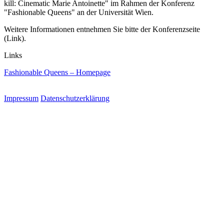
kill: Cinematic Marie Antoinette" im Rahmen der Konferenz
"Fashionable Queens" an der Universität Wien.
Weitere Informationen entnehmen Sie bitte der Konferenzseite
(Link).
Links
Fashionable Queens – Homepage
Impressum
Datenschutzerklärung