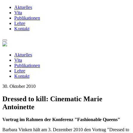
Aktuelles
Vita
Publikationen
Lehre
Kontakt
Zum
Inhalt
springen
Aktuelles
Vita
Publikationen
Lehre
Kontakt
30. Oktober 2010
Dressed to kill: Cinematic Marie
Antoinette
Vortrag im Rahmen der Konferenz "Fashionable Queens"
Barbara Vinken hält am 3. Dezember 2010 den Vortrag "Dressed to