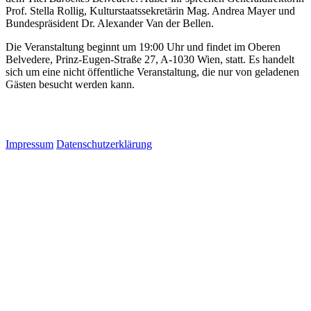
Prof. Stella Rollig, Kulturstaatssekretärin Mag. Andrea Mayer und
Bundespräsident Dr. Alexander Van der Bellen.
Die Veranstaltung beginnt um 19:00 Uhr und findet im Oberen
Belvedere, Prinz-Eugen-Straße 27, A-1030 Wien, statt. Es handelt
sich um eine nicht öffentliche Veranstaltung, die nur von geladenen
Gästen besucht werden kann.
Impressum
Datenschutzerklärung