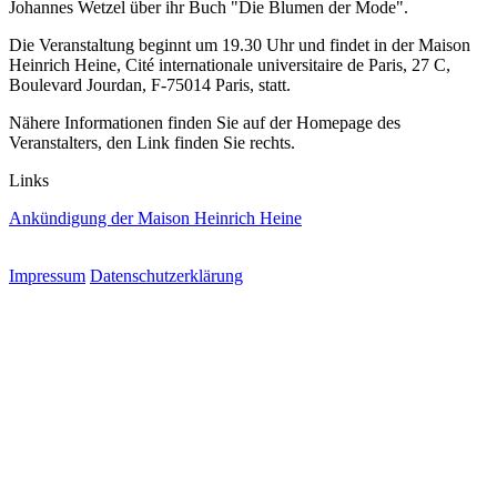
Johannes Wetzel über ihr Buch "Die Blumen der Mode".
Die Veranstaltung beginnt um 19.30 Uhr und findet in der Maison
Heinrich Heine, Cité internationale universitaire de Paris, 27 C,
Boulevard Jourdan, F-75014 Paris, statt.
Nähere Informationen finden Sie auf der Homepage des
Veranstalters, den Link finden Sie rechts.
Links
Ankündigung der Maison Heinrich Heine
Impressum
Datenschutzerklärung