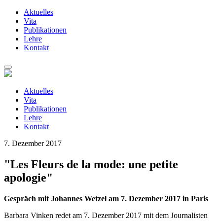
Aktuelles
Vita
Publikationen
Lehre
Kontakt
Zum
Inhalt
springen
Aktuelles
Vita
Publikationen
Lehre
Kontakt
7. Dezember 2017
"Les Fleurs de la mode: une petite
apologie"
Gespräch mit Johannes Wetzel am 7. Dezember 2017 in Paris
Barbara Vinken redet am 7. Dezember 2017 mit dem Journalisten