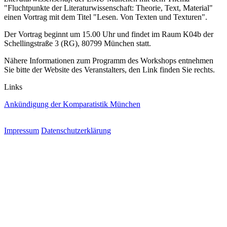
"Fluchtpunkte der Literaturwissenschaft: Theorie, Text, Material"
einen Vortrag mit dem Titel "Lesen. Von Texten und Texturen".
Der Vortrag beginnt um 15.00 Uhr und findet im Raum K04b der
Schellingstraße 3 (RG), 80799 München statt.
Nähere Informationen zum Programm des Workshops entnehmen
Sie bitte der Website des Veranstalters, den Link finden Sie rechts.
Links
Ankündigung der Komparatistik München
Impressum
Datenschutzerklärung