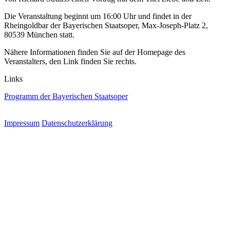
Die Veranstaltung beginnt um 16:00 Uhr und findet in der
Rheingoldbar der Bayerischen Staatsoper, Max-Joseph-Platz 2,
80539 München statt.
Nähere Informationen finden Sie auf der Homepage des
Veranstalters, den Link finden Sie rechts.
Links
Programm der Bayerischen Staatsoper
Impressum
Datenschutzerklärung