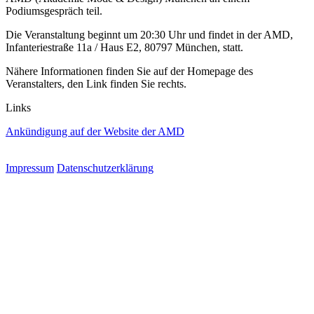
Podiumsgespräch teil.
Die Veranstaltung beginnt um 20:30 Uhr und findet in der AMD,
Infanteriestraße 11a / Haus E2, 80797 München, statt.
Nähere Informationen finden Sie auf der Homepage des
Veranstalters, den Link finden Sie rechts.
Links
Ankündigung auf der Website der AMD
Impressum
Datenschutzerklärung