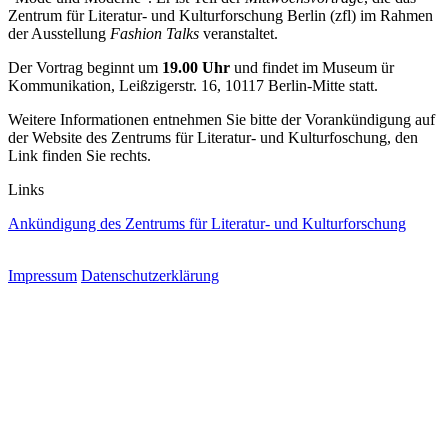
Zentrum für Literatur- und Kulturforschung Berlin (zfl) im Rahmen
der Ausstellung
Fashion Talks
veranstaltet.
Der Vortrag beginnt um
19.00 Uhr
und findet im Museum ür
Kommunikation, Leißzigerstr. 16, 10117 Berlin-Mitte statt.
Weitere Informationen entnehmen Sie bitte der Vorankündigung auf
der Website des Zentrums für Literatur- und Kulturfoschung, den
Link finden Sie rechts.
Links
Ankündigung des Zentrums für Literatur- und Kulturforschung
Impressum
Datenschutzerklärung