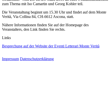
zum Thema mit Iso Camartin und Georg Kohler teil.
Die Veranstaltung beginnt um 15.30 Uhr und findet auf dem Monte
Verità, Via Collina 84, CH-6612 Ascona, statt.
Nähere Informationen finden Sie auf der Homepage des
Veranstalters, den Link finden Sie rechts.
Links
Besprechung auf der Website der Eventi Letterari Monte Verità
Impressum
Datenschutzerklärung