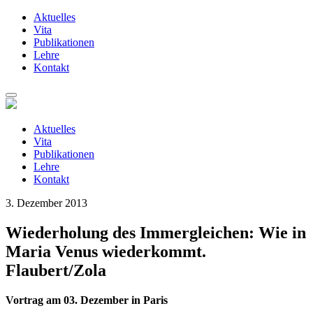
Aktuelles
Vita
Publikationen
Lehre
Kontakt
Zum
Inhalt
springen
Aktuelles
Vita
Publikationen
Lehre
Kontakt
3. Dezember 2013
Wiederholung des Immergleichen: Wie in
Maria Venus wiederkommt.
Flaubert/Zola
Vortrag am 03. Dezember in Paris