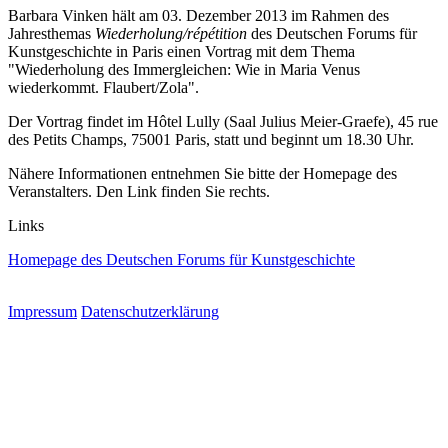
Barbara Vinken hält am 03. Dezember 2013 im Rahmen des
Jahresthemas
Wiederholung/répétition
des Deutschen Forums für
Kunstgeschichte in Paris einen Vortrag mit dem Thema
"Wiederholung des Immergleichen: Wie in Maria Venus
wiederkommt. Flaubert/Zola".
Der Vortrag findet im Hôtel Lully (Saal Julius Meier-Graefe), 45 rue
des Petits Champs, 75001 Paris, statt und beginnt um 18.30 Uhr.
Nähere Informationen entnehmen Sie bitte der Homepage des
Veranstalters. Den Link finden Sie rechts.
Links
Homepage des Deutschen Forums für Kunstgeschichte
Impressum
Datenschutzerklärung