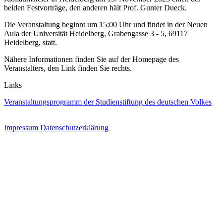
beiden Festvorträge, den anderen hält Prof. Gunter Dueck.
Die Veranstaltung beginnt um 15:00 Uhr und findet in der Neuen
Aula der Universität Heidelberg, Grabengasse 3 - 5, 69117
Heidelberg, statt.
Nähere Informationen finden Sie auf der Homepage des
Veranstalters, den Link finden Sie rechts.
Links
Veranstaltungsprogramm der Studienstiftung des deutschen Volkes
Impressum
Datenschutzerklärung