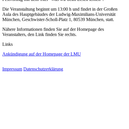
Die Veranstaltung beginnt um 13:00 h und findet in der Großen
Aula des Hauptgebäudes der Ludwig-Maximilians-Universität
München, Geschwister-Scholl-Platz 1, 80539 München, statt.
Nähere Informationen finden Sie auf der Homepage des
Veranstalters, den Link finden Sie rechts.
Links
Ankündigung auf der Homepage der LMU
Impressum
Datenschutzerklärung