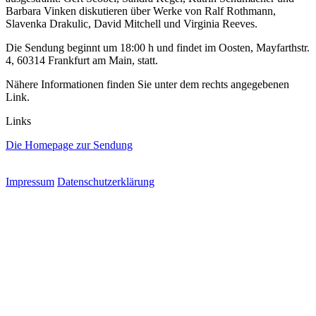
Barbara Vinken diskutieren über Werke von Ralf Rothmann,
Slavenka Drakulic, David Mitchell und Virginia Reeves.
Die Sendung beginnt um 18:00 h und findet im Oosten, Mayfarthstr.
4, 60314 Frankfurt am Main, statt.
Nähere Informationen finden Sie unter dem rechts angegebenen
Link.
Links
Die Homepage zur Sendung
Impressum
Datenschutzerklärung