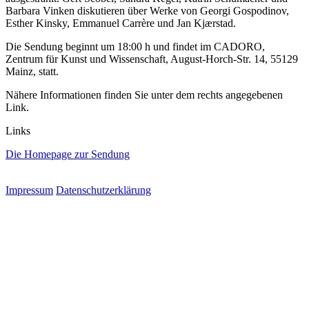
Barbara Vinken diskutieren über Werke von Georgi Gospodinov,
Esther Kinsky, Emmanuel Carrère und Jan Kjærstad.
Die Sendung beginnt um 18:00 h und findet im CADORO,
Zentrum für Kunst und Wissenschaft, August-Horch-Str. 14, 55129
Mainz, statt.
Nähere Informationen finden Sie unter dem rechts angegebenen
Link.
Links
Die Homepage zur Sendung
Impressum
Datenschutzerklärung