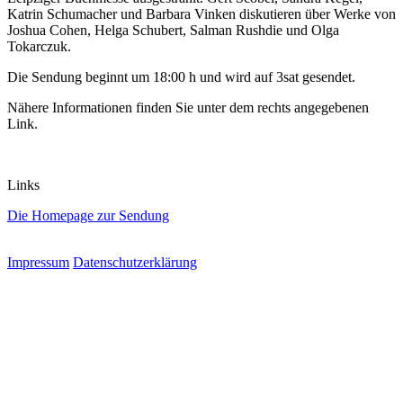
Katrin Schumacher und Barbara Vinken diskutieren über Werke von
Joshua Cohen, Helga Schubert, Salman Rushdie und Olga
Tokarczuk.
Die Sendung beginnt um 18:00 h und wird auf 3sat gesendet.
Nähere Informationen finden Sie unter dem rechts angegebenen
Link.
Links
Die Homepage zur Sendung
Impressum
Datenschutzerklärung