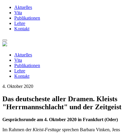
Aktuelles
Vita
Publikationen
Lehre
Kontakt
Zum
Inhalt
springen
Aktuelles
Vita
Publikationen
Lehre
Kontakt
4. Oktober 2020
Das deutscheste aller Dramen. Kleists
"Herrmannschlacht" und der Zeitgeist
Gesprächsrunde am 4. Oktober 2020 in Frankfurt (Oder)
Im Rahmen der
Kleist-Festtage
sprechen Barbara Vinken, Jens