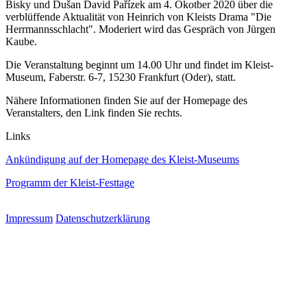
Bisky und Dušan David Pařízek am 4. Okotber 2020 über die
verblüffende Aktualität von Heinrich von Kleists Drama "Die
Herrmannsschlacht". Moderiert wird das Gespräch von Jürgen
Kaube.
Die Veranstaltung beginnt um 14.00 Uhr und findet im Kleist-
Museum, Faberstr. 6-7, 15230 Frankfurt (Oder), statt.
Nähere Informationen finden Sie auf der Homepage des
Veranstalters, den Link finden Sie rechts.
Links
Ankündigung auf der Homepage des Kleist-Museums
Programm der Kleist-Festtage
Impressum
Datenschutzerklärung