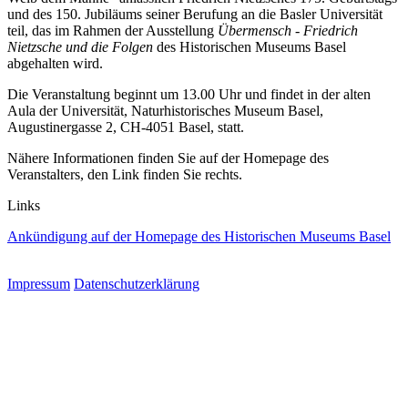
und des 150. Jubiläums seiner Berufung an die Basler Universität
teil, das im Rahmen der Ausstellung
Übermensch - Friedrich
Nietzsche und die Folgen
des Historischen Museums Basel
abgehalten wird.
Die Veranstaltung beginnt um 13.00 Uhr und findet in der alten
Aula der Universität, Naturhistorisches Museum Basel,
Augustinergasse 2, CH-4051 Basel, statt.
Nähere Informationen finden Sie auf der Homepage des
Veranstalters, den Link finden Sie rechts.
Links
Ankündigung auf der Homepage des Historischen Museums Basel
Impressum
Datenschutzerklärung