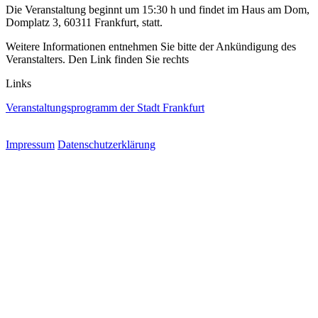
Die Veranstaltung beginnt um 15:30 h und findet im Haus am Dom,
Domplatz 3, 60311 Frankfurt, statt.
Weitere Informationen entnehmen Sie bitte der Ankündigung des
Veranstalters. Den Link finden Sie rechts
Links
Veranstaltungsprogramm der Stadt Frankfurt
Impressum
Datenschutzerklärung