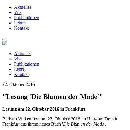
Aktuelles
Vita
Publikationen
Lehre
Kontakt
Zum
Inhalt
springen
Aktuelles
Vita
Publikationen
Lehre
Kontakt
22. Oktober 2016
"Lesung 'Die Blumen der Mode'"
Lesung am 22. Oktober 2016 in Frankfurt
Barbara Vinken liest am 22. Oktober 2016 im Haus am Dom in
Frankfurt aus ihrem neues Buch '
Die Blumen der Mode
'.