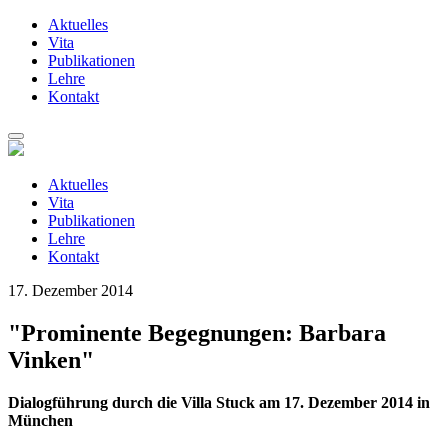
Aktuelles
Vita
Publikationen
Lehre
Kontakt
Zum
Inhalt
springen
Aktuelles
Vita
Publikationen
Lehre
Kontakt
17. Dezember 2014
"Prominente Begegnungen: Barbara
Vinken"
Dialogführung durch die Villa Stuck am 17. Dezember 2014 in
München