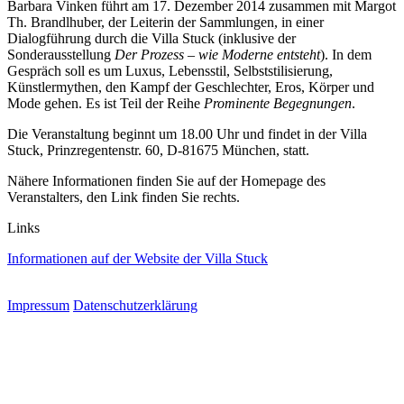
Barbara Vinken führt am 17. Dezember 2014 zusammen mit Margot
Th. Brandlhuber, der Leiterin der Sammlungen, in einer
Dialogführung durch die Villa Stuck (inklusive der
Sonderausstellung
Der Prozess – wie Moderne entsteht
). In dem
Gespräch soll es um Luxus, Lebensstil, Selbststilisierung,
Künstlermythen, den Kampf der Geschlechter, Eros, Körper und
Mode gehen. Es ist Teil der Reihe
Prominente Begegnungen
.
Die Veranstaltung beginnt um 18.00 Uhr und findet in der Villa
Stuck, Prinzregentenstr. 60, D-81675 München, statt.
Nähere Informationen finden Sie auf der Homepage des
Veranstalters, den Link finden Sie rechts.
Links
Informationen auf der Website der Villa Stuck
Impressum
Datenschutzerklärung