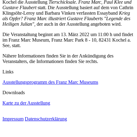
Kochel die Ausstellung
Tierschicksale. Franz Marc, Paul Klee und
Gustave Flaubert
statt. Die Ausstellung basiert auf dem von Cathrin
Klingsöhr-Leroy und Barbara Vinken verfassten Essayband
Krieg
als Opfer? Franz Marc illustriert Gustave Flauberts "Legende des
Heiligen Julian",
der auch in der Ausstellung angeboten wird.
Die Veranstaltung beginnt am 13. März 2022 um 11:00 h und findet
im Franz Marc Museum, Franz Marc Park 8 - 10, 82431 Kochel a.
See, statt.
Nähere Informationen finden Sie in der Ankündigung des
Veranstalters, die Informationen finden Sie rechts.
Links
Ausstellungsprogramm des Franz Marc Museums
Downloads
Karte zu der Ausstellung
Impressum
Datenschutzerklärung