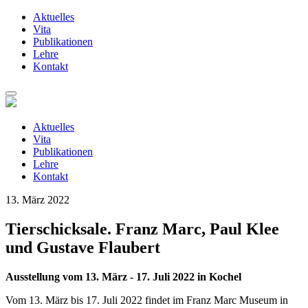
Aktuelles
Vita
Publikationen
Lehre
Kontakt
Zum
Inhalt
springen
Aktuelles
Vita
Publikationen
Lehre
Kontakt
13. März 2022
Tierschicksale. Franz Marc, Paul Klee
und Gustave Flaubert
Ausstellung vom 13. März - 17. Juli 2022 in Kochel
Vom 13. März bis 17. Juli 2022 findet im Franz Marc Museum in