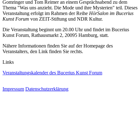
Gomringer und Tom Reimer an einem Gesprächsabend zu dem
Thema "Was uns anzieht. Die Mode und ihre Mysterien" teil. Dieses
Veranstaltung erfolgt im Rahmen der Reihe
HörSalon im Bucerius
Kunst Forum
von ZEIT-Stiftung und NDR Kultur.
Die Veranstaltung beginnt um 20.00 Uhr und findet im Bucerius
Kunst Forum, Rathausmarkt 2, 20095 Hamburg, statt.
Nähere Informationen finden Sie auf der Homepage des
Veranstalters, den Link finden Sie rechts.
Links
Veranstaltungskalender des Bucerius Kunst Forum
Impressum
Datenschutzerklärung