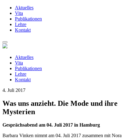
Aktuelles
Vita
Publikationen
Lehre
Kontakt
Zum
Inhalt
springen
Aktuelles
Vita
Publikationen
Lehre
Kontakt
4. Juli 2017
Was uns anzieht. Die Mode und ihre
Mysterien
Gesprächsabend am 04. Juli 2017 in Hamburg
Barbara Vinken nimmt am 04. Juli 2017 zusammen mit Nora