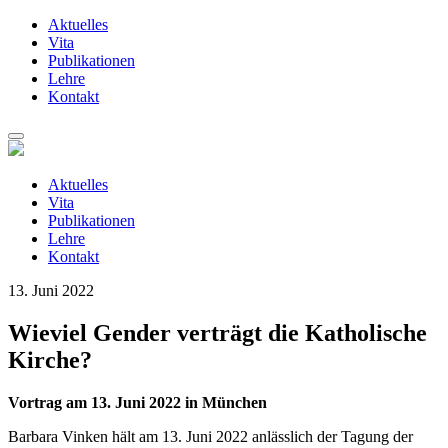
Aktuelles
Vita
Publikationen
Lehre
Kontakt
Zum
Inhalt
springen
Aktuelles
Vita
Publikationen
Lehre
Kontakt
13. Juni 2022
Wieviel Gender verträgt die Katholische
Kirche?
Vortrag am 13. Juni 2022 in München
Barbara Vinken hält am 13. Juni 2022 anlässlich der Tagung der