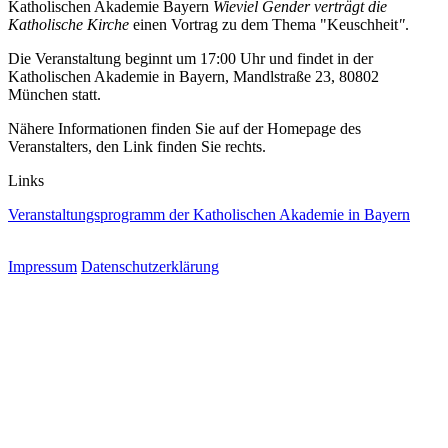
Katholischen Akademie Bayern
Wieviel Gender verträgt die
Katholische Kirche
einen Vortrag zu dem Thema "
Keuschheit
"
.
Die Veranstaltung beginnt um 17:00 Uhr und findet in der
Katholischen Akademie in Bayern, Mandlstraße 23, 80802
München statt.
Nähere Informationen finden Sie auf der Homepage des
Veranstalters, den Link finden Sie rechts.
Links
Veranstaltungsprogramm der Katholischen Akademie in Bayern
Impressum
Datenschutzerklärung